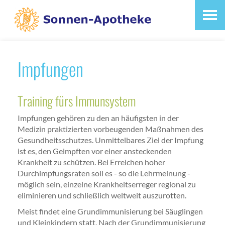
Impfungen
Training fürs Immunsystem
Impfungen gehören zu den an häufigsten in der
Medizin praktizierten vorbeugenden Maßnahmen des
Gesundheitsschutzes. Unmittelbares Ziel der Impfung
ist es, den Geimpften vor einer ansteckenden
Krankheit zu schützen. Bei Erreichen hoher
Durchimpfungsraten soll es - so die Lehrmeinung -
möglich sein, einzelne Krankheitserreger regional zu
eliminieren und schließlich weltweit auszurotten.
Meist findet eine Grundimmunisierung bei Säuglingen
und Kleinkindern statt. Nach der Grundimmunisierung