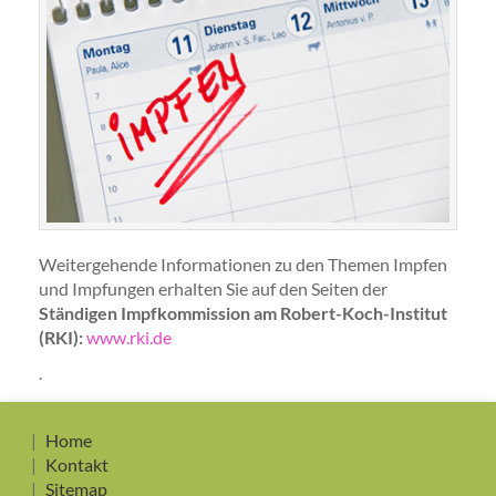
Weitergehende Informationen zu den Themen Impfen
und Impfungen erhalten Sie auf den Seiten der
Ständigen Impfkommission am Robert-Koch-Institut
(RKI):
www.rki.de
.
Home
Kontakt
Sitemap