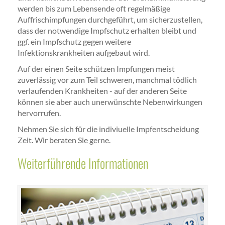
werden bis zum Lebensende oft regelmäßige
Auffrischimpfungen durchgeführt, um sicherzustellen,
dass der notwendige Impfschutz erhalten bleibt und
ggf. ein Impfschutz gegen weitere
Infektionskrankheiten aufgebaut wird.
Auf der einen Seite schützen Impfungen meist
zuverlässig vor zum Teil schweren, manchmal tödlich
verlaufenden Krankheiten - auf der anderen Seite
können sie aber auch unerwünschte Nebenwirkungen
hervorrufen.
Nehmen Sie sich für die indiviuelle Impfentscheidung
Zeit. Wir beraten Sie gerne.
Weiterführende Informationen