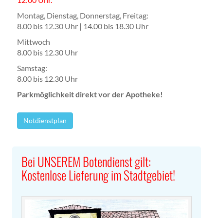
Montag, Dienstag, Donnerstag, Freitag:
8.00 bis 12.30 Uhr | 14.00 bis 18.30 Uhr
Mittwoch
8.00 bis 12.30 Uhr
Samstag:
8.00 bis 12.30 Uhr
Parkmöglichkeit direkt vor der Apotheke!
Notdienstplan
Bei UNSEREM Botendienst gilt:
Kostenlose Lieferung im Stadtgebiet!