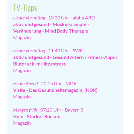
TV-Tipps
Heute Vormittag -
10:30 Uhr - alpha ARD
aktiv und gesund - Muskelkrämpfe -
Veränderung - Mind Body Therapie
Magazin
Heute Vormittag -
11:40 Uhr - SWR
aktiv und gesund - Gesund Altern / Fitness-Apps /
Blutdruck im Hitzestress
Magazin
Heute Abend -
20:15 Uhr - MDR
Visite - Das Gesundheitsmagazin: (NDR)
Magazin
Morgen früh -
07:20 Uhr - Bayern 3
Gym - Starker Rücken
Magazin