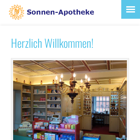
Herzlich Willkommen!