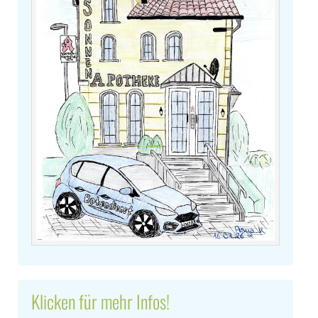
Klicken für mehr Infos!