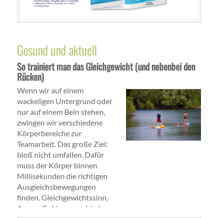
Gesund und aktuell
So trainiert man das Gleichgewicht (und nebenbei den
Rücken)
Wenn wir auf einem
wackeligen Untergrund oder
nur auf einem Bein stehen,
zwingen wir verschiedene
Körperbereiche zur
Teamarbeit. Das große Ziel:
bloß nicht umfallen. Dafür
muss der Körper binnen
Millisekunden die richtigen
Ausgleichsbewegungen
finden. Gleichgewichtssinn,
Augen, Gehirn, verschiedene