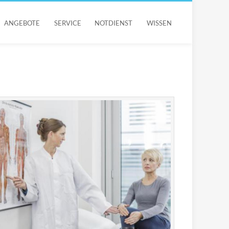
ANGEBOTE
SERVICE
NOTDIENST
WISSEN