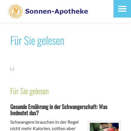
Für Sie gelesen
(..)
Für Sie gelesen
Gesunde Ernährung in der Schwangerschaft: Was
bedeutet das?
Schwangere brauchen in der Regel
nicht mehr Kalorien, sollten aber