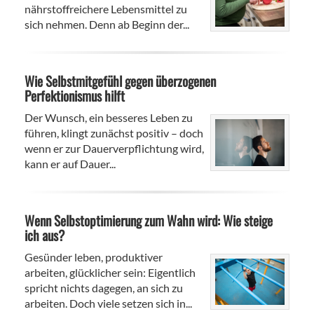
nährstoffreichere Lebensmittel zu
sich nehmen. Denn ab Beginn der...
Wie Selbstmitgefühl gegen überzogenen
Perfektionismus hilft
Der Wunsch, ein besseres Leben zu
führen, klingt zunächst positiv – doch
wenn er zur Dauerverpflichtung wird,
kann er auf Dauer...
Wenn Selbstoptimierung zum Wahn wird: Wie steige
ich aus?
Gesünder leben, produktiver
arbeiten, glücklicher sein: Eigentlich
spricht nichts dagegen, an sich zu
arbeiten. Doch viele setzen sich in...