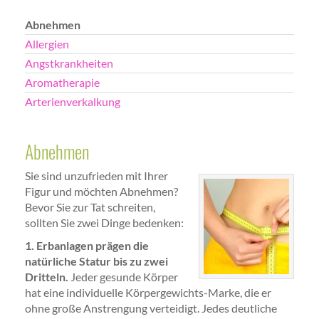
Abnehmen
Allergien
Angstkrankheiten
Aromatherapie
Arterienverkalkung
Abnehmen
Sie sind unzufrieden mit Ihrer
Figur und möchten Abnehmen?
Bevor Sie zur Tat schreiten,
sollten Sie zwei Dinge bedenken:
1. Erbanlagen prägen die
natürliche Statur bis zu zwei
Dritteln.
Jeder gesunde Körper
hat eine individuelle Körpergewichts-Marke, die er
ohne große Anstrengung verteidigt. Jedes deutliche