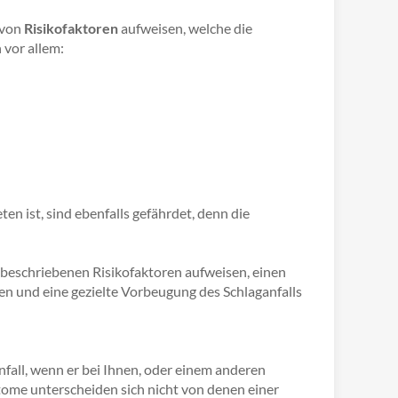
 von
Risikofaktoren
aufweisen, welche die
 vor allem:
ten ist, sind ebenfalls gefährdet, denn die
 beschriebenen Risikofaktoren aufweisen, einen
n und eine gezielte Vorbeugung des Schlaganfalls
nfall, wenn er bei Ihnen, oder einem anderen
tome unterscheiden sich nicht von denen einer