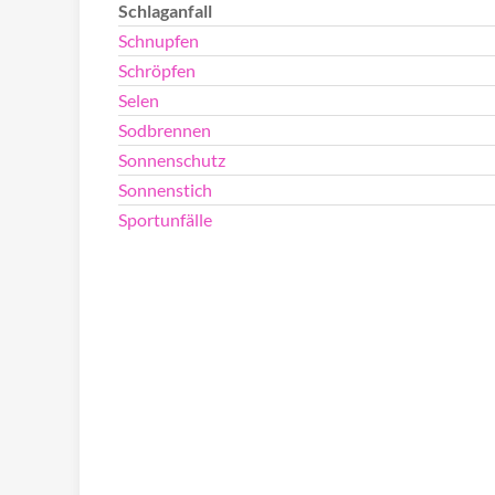
Schlaganfall
Schnupfen
Schröpfen
Selen
Sodbrennen
Sonnenschutz
Sonnenstich
Sportunfälle