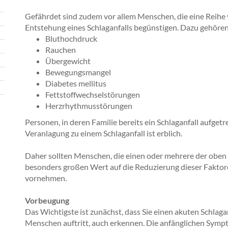
Gefährdet sind zudem vor allem Menschen, die eine Reihe
Entstehung eines Schlaganfalls begünstigen. Dazu gehören
Bluthochdruck
Rauchen
Übergewicht
Bewegungsmangel
Diabetes mellitus
Fettstoffwechselstörungen
Herzrhythmusstörungen
Personen, in deren Familie bereits ein Schlaganfall aufgetre
Veranlagung zu einem Schlaganfall ist erblich.
Daher sollten Menschen, die einen oder mehrere der oben
besonders großen Wert auf die Reduzierung dieser Faktore
vornehmen.
Vorbeugung
Das Wichtigste ist zunächst, dass Sie einen akuten Schlaga
Menschen auftritt, auch erkennen. Die anfänglichen Symp