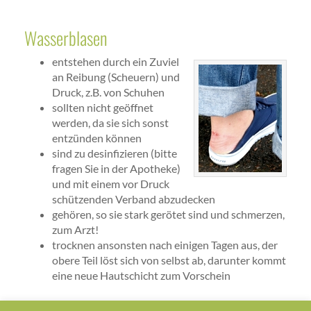
Wasserblasen
entstehen durch ein Zuviel
an Reibung (Scheuern) und
Druck, z.B. von Schuhen
sollten nicht geöffnet
werden, da sie sich sonst
entzünden können
sind zu desinfizieren (bitte
fragen Sie in der Apotheke)
und mit einem vor Druck
schützenden Verband abzudecken
gehören, so sie stark gerötet sind und schmerzen,
zum Arzt!
trocknen ansonsten nach einigen Tagen aus, der
obere Teil löst sich von selbst ab, darunter kommt
eine neue Hautschicht zum Vorschein