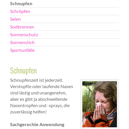
Schnupfen
Schröpfen
Selen
Sodbrennen
Sonnenschutz
Sonnenstich
Sportunfälle
Schnupfen
Schnupfenzeit ist jederzeit.
Verstopfte oder laufende Nasen
sind lästig und unangenehm,
aber es gibt ja abschwellende
Nasentropfen und -sprays, die
zuverlässig helfen!
Sachgerechte Anwendung