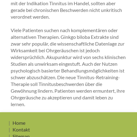
mit der Indikation Tinnitus im Handel, sollten aber
gerade bei chronischen Beschwerden nicht unkritisch
verordnet werden.
Viele Patienten suchen nach komplementären oder
alternativen Therapien. Ginkgo biloba Extrakte sind
zwar sehr populär, die wissenschaftliche Datenlage zur
Wirksamkeit bei Ohrgeräuschen ist jedoch
widersprüchlich. Akupunktur wird von sechs klinischen
Studien als unwirksam eingestuft. Auch der Nutzen
psychologisch basierter Behandlungsmöglichkeiten ist
schwer abzuschätzen. Die neue Tinnitus-Retraining-
Therapie soll Tinnitusbeschwerden über die
Gewöhnung lindern. Patienten werden ermuntert, ihre
Ohrgeräusche zu akzeptieren und damit leben zu
lernen.
Home
Kontakt
Sitemap